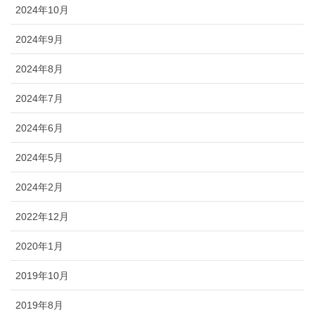
2024年10月
2024年9月
2024年8月
2024年7月
2024年6月
2024年5月
2024年2月
2022年12月
2020年1月
2019年10月
2019年8月