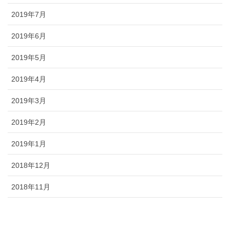
2019年7月
2019年6月
2019年5月
2019年4月
2019年3月
2019年2月
2019年1月
2018年12月
2018年11月