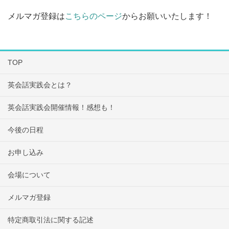
メルマガ登録は
こちらのページ
からお願いいたします！
TOP
英会話実践会とは？
英会話実践会開催情報！感想も！
今後の日程
お申し込み
会場について
メルマガ登録
特定商取引法に関する記述