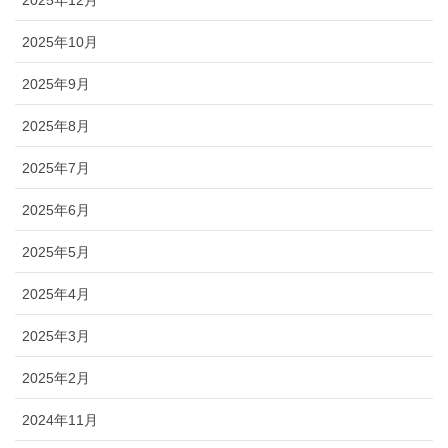
2025年10月
2025年9月
2025年8月
2025年7月
2025年6月
2025年5月
2025年4月
2025年3月
2025年2月
2024年11月