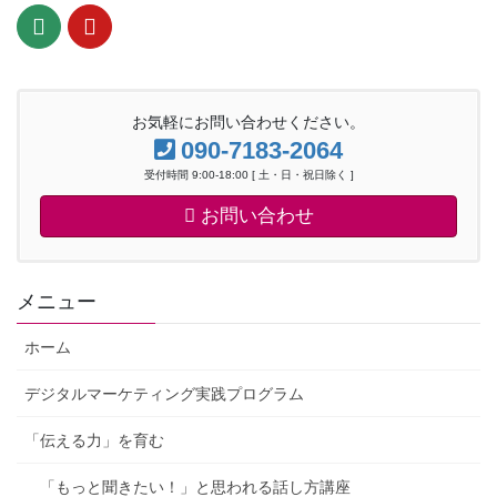
お気軽にお問い合わせください。
090-7183-2064
受付時間 9:00-18:00 [ 土・日・祝日除く ]
お問い合わせ
メニュー
ホーム
デジタルマーケティング実践プログラム
「伝える力」を育む
「もっと聞きたい！」と思われる話し方講座