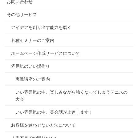
お問い合わせ
その他サービス
アイデアを創り出す能力を磨く
各種セミナーのご案内
ホームページ作成サービスについて
雰囲気のいい場作り
実践講座のご案内
いい雰囲気の中、楽しみながら強くなってしまうテニスの
大会
いい雰囲気の中、英会話が上達します！
お客様を迷わせない方法について
人手不足でお困りの方へ