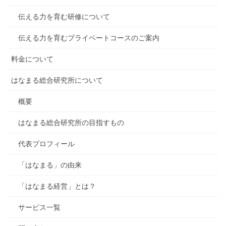
伝える力を育む研修について
伝える力を育むプライベートコースのご案内
料金について
はなまる総合研究所について
概要
はなまる総合研究所の目指すもの
代表プロフィール
「はなまる」の由来
「はなまる経営」とは？
サービス一覧