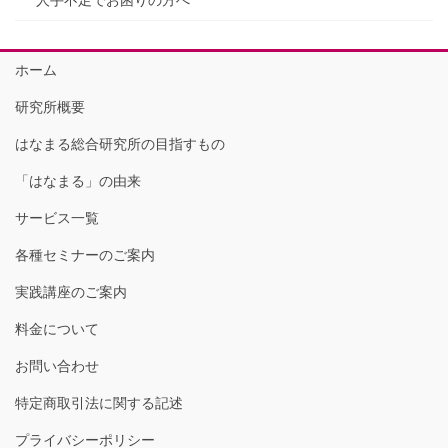
ホーム
研究所概要
はなまる総合研究所の目指すもの
「はなまる」の由来
サービス一覧
各種セミナーのご案内
実践講座のご案内
料金について
お問い合わせ
特定商取引法に関する記述
プライバシーポリシー