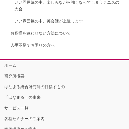
いい雰囲気の中、楽しみながら強くなってしまうテニスの
大会
いい雰囲気の中、英会話が上達します！
お客様を迷わせない方法について
人手不足でお困りの方へ
ホーム
研究所概要
はなまる総合研究所の目指すもの
「はなまる」の由来
サービス一覧
各種セミナーのご案内