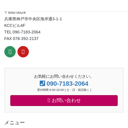
〒650-0024
兵庫県神戸市中央区海岸通3-1-1
KCCビル4F
TEL 090-7183-2064
FAX 078-392-2137
お気軽にお問い合わせください。
090-7183-2064
受付時間 9:00-18:00 [ 土・日・祝日除く ]
お問い合わせ
メニュー