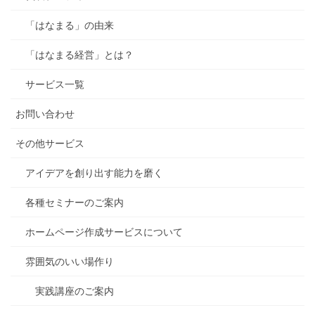
「はなまる」の由来
「はなまる経営」とは？
サービス一覧
お問い合わせ
その他サービス
アイデアを創り出す能力を磨く
各種セミナーのご案内
ホームページ作成サービスについて
雰囲気のいい場作り
実践講座のご案内