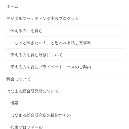
ホーム
デジタルマーケティング実践プログラム
「伝える力」を育む
「もっと聞きたい！」と思われる話し方講座
伝える力を育む研修について
伝える力を育むプライベートコースのご案内
料金について
はなまる総合研究所について
概要
はなまる総合研究所の目指すもの
代表プロフィール