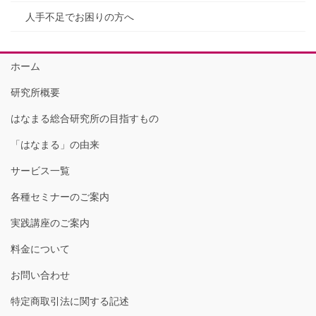
人手不足でお困りの方へ
ホーム
研究所概要
はなまる総合研究所の目指すもの
「はなまる」の由来
サービス一覧
各種セミナーのご案内
実践講座のご案内
料金について
お問い合わせ
特定商取引法に関する記述