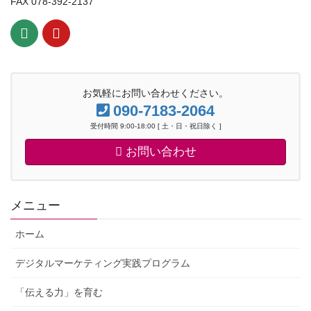
FAX 078-392-2137
お気軽にお問い合わせください。
090-7183-2064
受付時間 9:00-18:00 [ 土・日・祝日除く ]
お問い合わせ
メニュー
ホーム
デジタルマーケティング実践プログラム
「伝える力」を育む