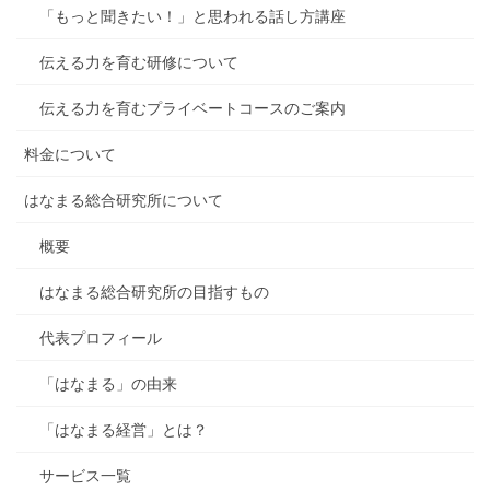
「もっと聞きたい！」と思われる話し方講座
伝える力を育む研修について
伝える力を育むプライベートコースのご案内
料金について
はなまる総合研究所について
概要
はなまる総合研究所の目指すもの
代表プロフィール
「はなまる」の由来
「はなまる経営」とは？
サービス一覧