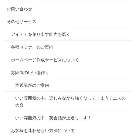
お問い合わせ
その他サービス
アイデアを創り出す能力を磨く
各種セミナーのご案内
ホームページ作成サービスについて
雰囲気のいい場作り
実践講座のご案内
いい雰囲気の中、楽しみながら強くなってしまうテニスの
大会
いい雰囲気の中、英会話が上達します！
お客様を迷わせない方法について