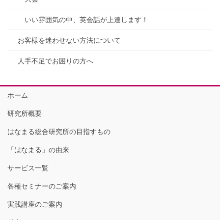
いい雰囲気の中、英会話が上達します！
お客様を迷わせない方法について
人手不足でお困りの方へ
ホーム
研究所概要
はなまる総合研究所の目指すもの
「はなまる」の由来
サービス一覧
各種セミナーのご案内
実践講座のご案内