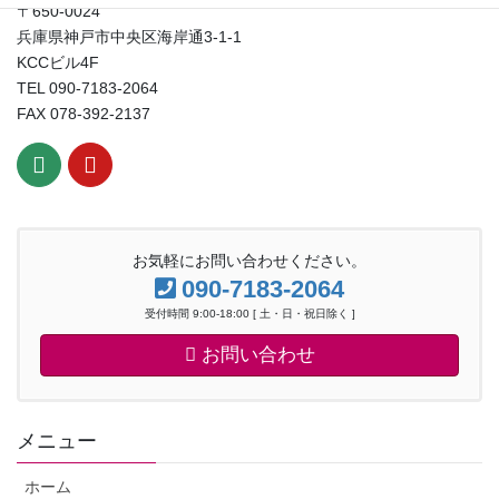
〒650-0024
兵庫県神戸市中央区海岸通3-1-1
KCCビル4F
TEL 090-7183-2064
FAX 078-392-2137
お気軽にお問い合わせください。
090-7183-2064
受付時間 9:00-18:00 [ 土・日・祝日除く ]
お問い合わせ
メニュー
ホーム