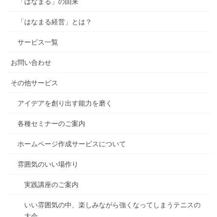
「はなまる」の由来
「はなまる経営」とは？
サービス一覧
お問い合わせ
その他サービス
アイデアを創り出す能力を磨く
各種セミナーのご案内
ホームページ作成サービスについて
雰囲気のいい場作り
実践講座のご案内
いい雰囲気の中、楽しみながら強くなってしまうテニスの
大会