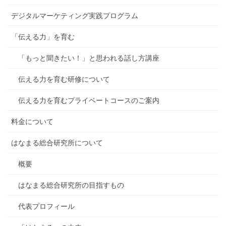
デジタルマーケティング実践プログラム
「伝える力」を育む
「もっと聞きたい！」と思われる話し方講座
伝える力を育む研修について
伝える力を育むプライベートコースのご案内
料金について
はなまる総合研究所について
概要
はなまる総合研究所の目指すもの
代表プロフィール