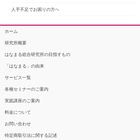
人手不足でお困りの方へ
ホーム
研究所概要
はなまる総合研究所の目指すもの
「はなまる」の由来
サービス一覧
各種セミナーのご案内
実践講座のご案内
料金について
お問い合わせ
特定商取引法に関する記述