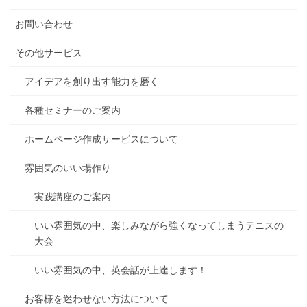
お問い合わせ
その他サービス
アイデアを創り出す能力を磨く
各種セミナーのご案内
ホームページ作成サービスについて
雰囲気のいい場作り
実践講座のご案内
いい雰囲気の中、楽しみながら強くなってしまうテニスの
大会
いい雰囲気の中、英会話が上達します！
お客様を迷わせない方法について