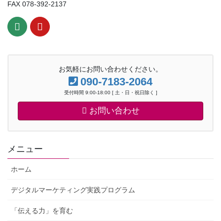
FAX 078-392-2137
お気軽にお問い合わせください。
090-7183-2064
受付時間 9:00-18:00 [ 土・日・祝日除く ]
お問い合わせ
メニュー
ホーム
デジタルマーケティング実践プログラム
「伝える力」を育む