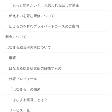
「もっと聞きたい！」と思われる話し方講座
伝える力を育む研修について
伝える力を育むプライベートコースのご案内
料金について
はなまる総合研究所について
概要
はなまる総合研究所の目指すもの
代表プロフィール
「はなまる」の由来
「はなまる経営」とは？
サービス一覧