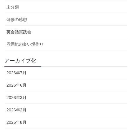
未分類
研修の感想
英会話実践会
雰囲気の良い場作り
アーカイブ化
2026年7月
2026年6月
2026年3月
2026年2月
2025年8月