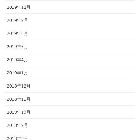
2019年12月
2019年9月
2019年8月
2019年6月
2019年4月
2019年1月
2018年12月
2018年11月
2018年10月
2018年9月
2018年8月