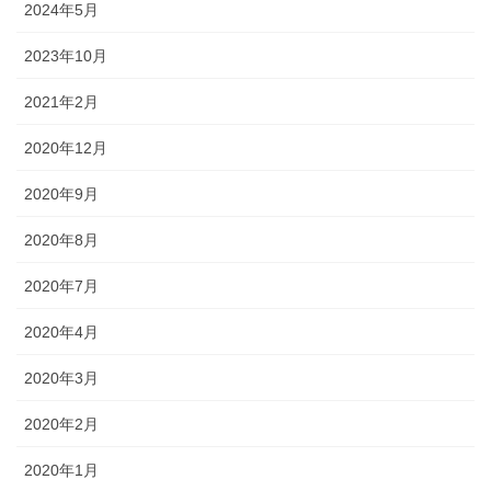
2024年5月
2023年10月
2021年2月
2020年12月
2020年9月
2020年8月
2020年7月
2020年4月
2020年3月
2020年2月
2020年1月