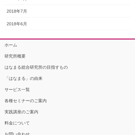
2018年7月
2018年6月
ホーム
研究所概要
はなまる総合研究所の目指すもの
「はなまる」の由来
サービス一覧
各種セミナーのご案内
実践講座のご案内
料金について
お問い合わせ